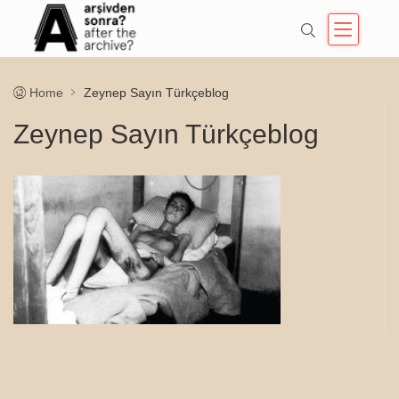
Home
Zeynep Sayın Türkçeblog
Zeynep Sayın Türkçeblog